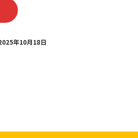
 2025年10月18日