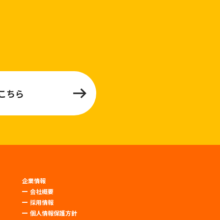
こちら
企業情報
会社概要
採用情報
個人情報保護方針