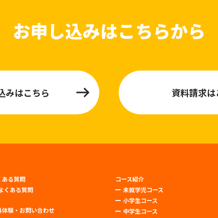
お申し込みはこちらから
込みはこちら
資料請求は
くある質問
コース紹介
よくある質問
未就学児コース
小学生コース
料体験・お問い合わせ
中学生コース