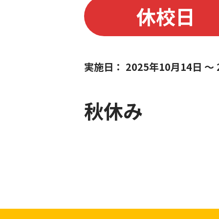
休校日
実施日：
2025年10月14日 ～
秋休み