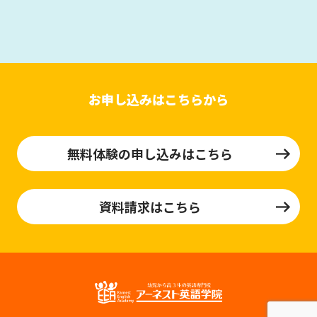
お申し込みはこちらから
無料体験の申し込みはこちら
資料請求はこちら