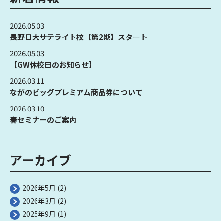
2026.05.03
長野日大サテライト校【第2期】スタート
2026.05.03
【GW休校日のお知らせ】
2026.03.11
ながのビッグプレミアム商品券について
2026.03.10
春セミナーのご案内
アーカイブ
2026年5月
(2)
2026年3月
(2)
2025年9月
(1)