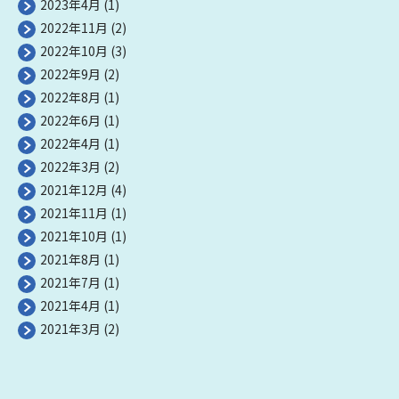
2023年4月
(1)
2022年11月
(2)
2022年10月
(3)
2022年9月
(2)
2022年8月
(1)
2022年6月
(1)
2022年4月
(1)
2022年3月
(2)
2021年12月
(4)
2021年11月
(1)
2021年10月
(1)
2021年8月
(1)
2021年7月
(1)
2021年4月
(1)
2021年3月
(2)