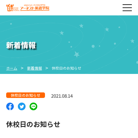
新着情報
ホーム
新着情報
休校日のお知らせ
休校日のお知らせ
2021.08.14
休校日のお知らせ