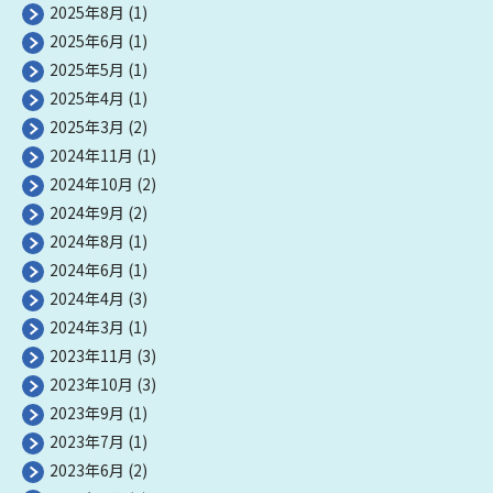
2025年8月
(1)
2025年6月
(1)
2025年5月
(1)
2025年4月
(1)
2025年3月
(2)
2024年11月
(1)
2024年10月
(2)
2024年9月
(2)
2024年8月
(1)
2024年6月
(1)
2024年4月
(3)
2024年3月
(1)
2023年11月
(3)
2023年10月
(3)
2023年9月
(1)
2023年7月
(1)
2023年6月
(2)