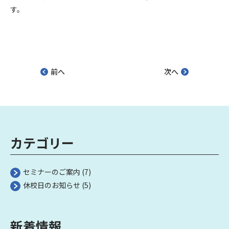
す。
前へ
次へ
カテゴリー
セミナーのご案内
(7)
休校日のお知らせ
(5)
新着情報