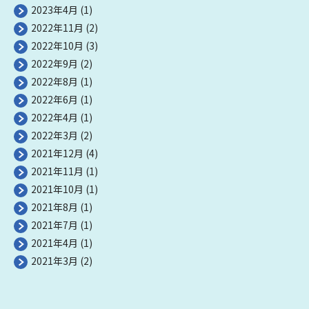
2023年4月
(1)
2022年11月
(2)
2022年10月
(3)
2022年9月
(2)
2022年8月
(1)
2022年6月
(1)
2022年4月
(1)
2022年3月
(2)
2021年12月
(4)
2021年11月
(1)
2021年10月
(1)
2021年8月
(1)
2021年7月
(1)
2021年4月
(1)
2021年3月
(2)