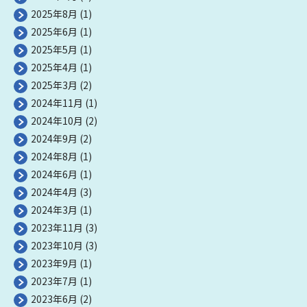
2025年8月
(1)
2025年6月
(1)
2025年5月
(1)
2025年4月
(1)
2025年3月
(2)
2024年11月
(1)
2024年10月
(2)
2024年9月
(2)
2024年8月
(1)
2024年6月
(1)
2024年4月
(3)
2024年3月
(1)
2023年11月
(3)
2023年10月
(3)
2023年9月
(1)
2023年7月
(1)
2023年6月
(2)