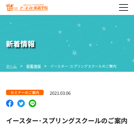
新着情報
ホーム
新着情報
イースター･スプリングスクールのご案内
セミナーのご案内
2021.03.06
イースター･スプリングスクールのご案内