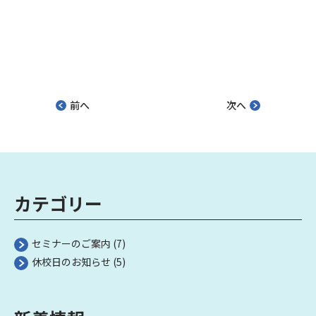
前へ
次へ
カテゴリー
セミナーのご案内
(7)
休校日のお知らせ
(5)