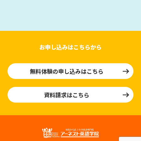
お申し込みはこちらから
無料体験の申し込みはこちら
資料請求はこちら