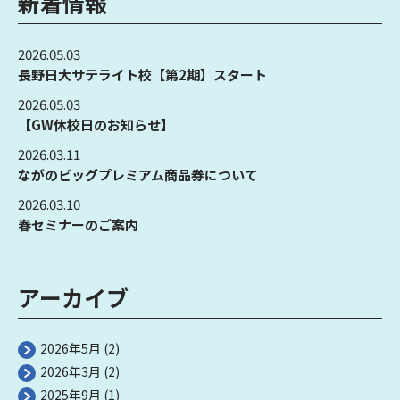
新着情報
2026.05.03
長野日大サテライト校【第2期】スタート
2026.05.03
【GW休校日のお知らせ】
2026.03.11
ながのビッグプレミアム商品券について
2026.03.10
春セミナーのご案内
アーカイブ
2026年5月
(2)
2026年3月
(2)
2025年9月
(1)